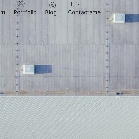
um
Portfolio
Blog
Contáctame