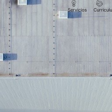
Servicios
Curricul