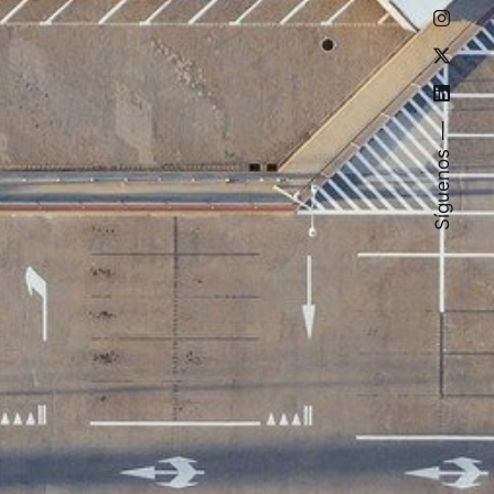
Síguenos