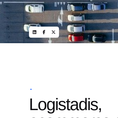
Logistadis,