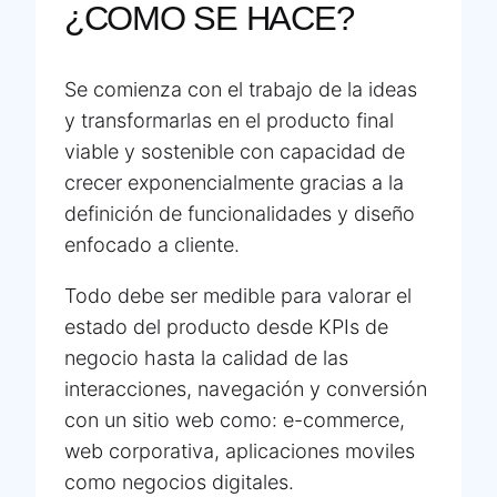
¿COMO SE HACE?
Se comienza con el trabajo de la ideas
y transformarlas en el producto final
viable y sostenible con capacidad de
crecer exponencialmente gracias a la
definición de funcionalidades y diseño
enfocado a cliente.
Todo debe ser medible para valorar el
estado del producto desde KPIs de
negocio hasta la calidad de las
interacciones, navegación y conversión
con un sitio web como: e-commerce,
web corporativa, aplicaciones moviles
como negocios digitales.