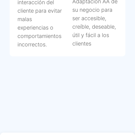
Adaptación AA de
interacción del
su negocio para
cliente para evitar
ser accesible,
malas
creíble, deseable,
experiencias o
útil y fácil a los
comportamientos
clientes
incorrectos.