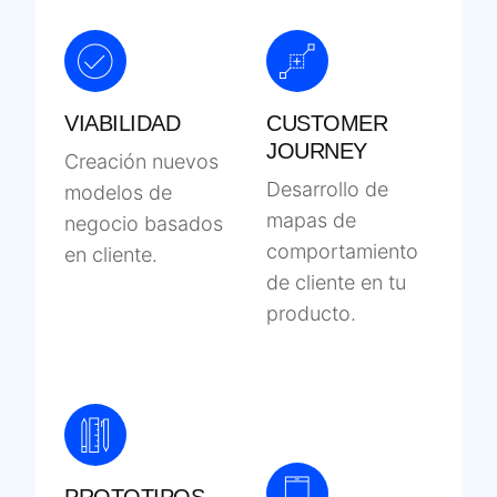
VIABILIDAD
CUSTOMER
JOURNEY
Creación nuevos
Desarrollo de
modelos de
mapas de
negocio basados
comportamiento
en cliente.
de cliente en tu
producto.