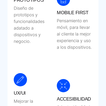
PROTOTIPOS
Diseño de
MOBILE FIRST
prototipos y
Pensamiento en
funcionalidades
móvil, para llevar
adatado a
al cliente la mejor
dispositivos y
experiencia y uso
negocio.
a los dispositivos.
UX/UI
ACCESIBILIDAD
Mejorar la