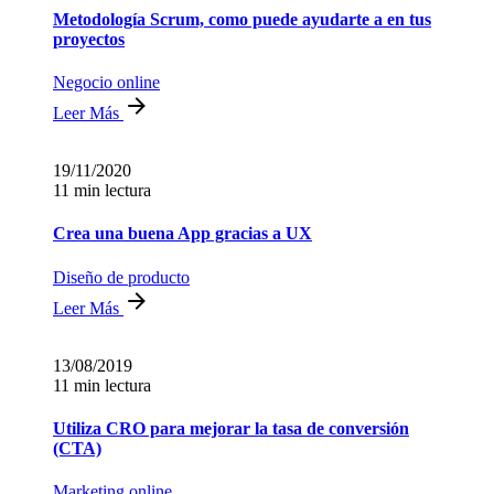
Metodología Scrum, como puede ayudarte a en tus
proyectos
Negocio online
Leer Más
19/11/2020
11 min lectura
Crea una buena App gracias a UX
Diseño de producto
Leer Más
13/08/2019
11 min lectura
Utiliza CRO para mejorar la tasa de conversión
(CTA)
Marketing online