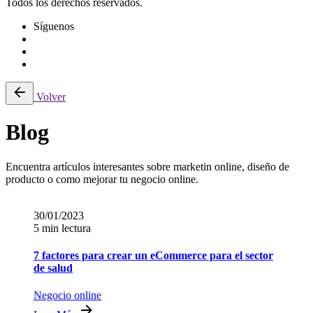
Todos los derechos reservados.
Síguenos
Volver
Blog
Encuentra artículos interesantes sobre marketin online, diseño de
producto o como mejorar tu negocio online.
30/01/2023
5 min lectura
7 factores para crear un eCommerce para el sector
de salud
Negocio online