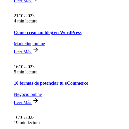
Leer Más
21/01/2023
4 min lectura
Como crear un blog en WordPress
Marketing online
Leer Más
16/01/2023
5 min lectura
10 formas de potenciar tu eCommerce
Negocio online
Leer Más
16/01/2023
19 min lectura