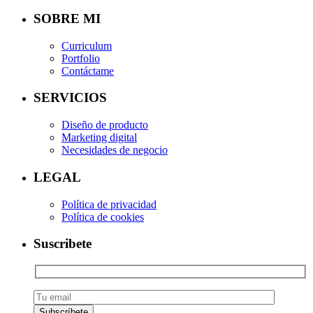
SOBRE MI
Curriculum
Portfolio
Contáctame
SERVICIOS
Diseño de producto
Marketing digital
Necesidades de negocio
LEGAL
Política de privacidad
Política de cookies
Suscribete