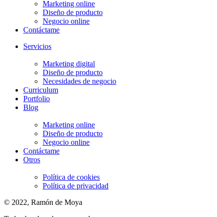
Marketing online
Diseño de producto
Negocio online
Contáctame
Servicios
Marketing digital
Diseño de producto
Necesidades de negocio
Curriculum
Portfolio
Blog
Marketing online
Diseño de producto
Negocio online
Contáctame
Otros
Política de cookies
Política de privacidad
© 2022, Ramón de Moya