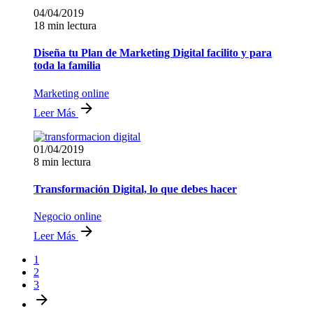
04/04/2019
18 min lectura
Diseña tu Plan de Marketing Digital facilito y para
toda la familia
Marketing online
Leer Más
01/04/2019
8 min lectura
Transformación Digital, lo que debes hacer
Negocio online
Leer Más
1
2
3