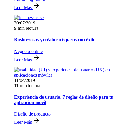
Leer Más
30/07/2019
9 min lectura
Business case, créalo en 6 pasos con éxito
Negocio online
Leer Más
11/04/2019
11 min lectura
Experiencia de usuario, 7 reglas de diseño para tu
aplicación móvil
Diseño de producto
Leer Más