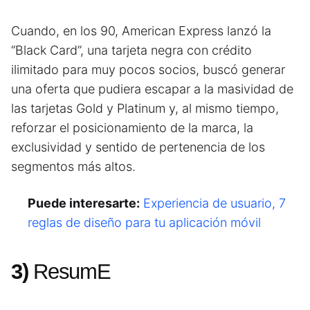
Cuando, en los 90, American Express lanzó la
“Black Card”, una tarjeta negra con crédito
ilimitado para muy pocos socios, buscó generar
una oferta que pudiera escapar a la masividad de
las tarjetas Gold y Platinum y, al mismo tiempo,
reforzar el posicionamiento de la marca, la
exclusividad y sentido de pertenencia de los
segmentos más altos.
Puede interesarte:
Experiencia de usuario, 7
reglas de diseño para tu aplicación móvil
3)
ResumE