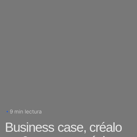
9 min lectura
Business case, créalo