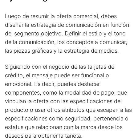
Luego de resumir la oferta comercial, debes
diseñar la estrategia de comunicación en función
del segmento objetivo. Definir el estilo y el tono
de la comunicación, los conceptos a comunicar,
las piezas gráficas y la estrategia de medios.
Siguiendo con el negocio de las tarjetas de
crédito, el mensaje puede ser funcional o
emocional. Es decir, puedes destacar
componentes, como la modalidad de pago, que
vinculan la oferta con las especificaciones del
producto o usar otros atributos que escapan a las
especificaciones como seguridad, pertenencia o
estatus que relacionan con la marca desde los
deseos para obtener la tarjeta.