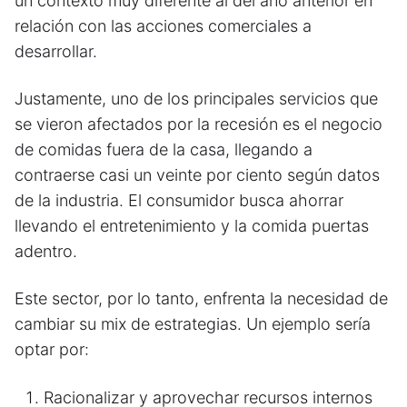
un contexto muy diferente al del año anterior en
relación con las acciones comerciales a
desarrollar.
Justamente, uno de los principales servicios que
se vieron afectados por la recesión es el negocio
de comidas fuera de la casa, llegando a
contraerse casi un veinte por ciento según datos
de la industria. El consumidor busca ahorrar
llevando el entretenimiento y la comida puertas
adentro.
Este sector, por lo tanto, enfrenta la necesidad de
cambiar su mix de estrategias. Un ejemplo sería
optar por:
Racionalizar y aprovechar recursos internos