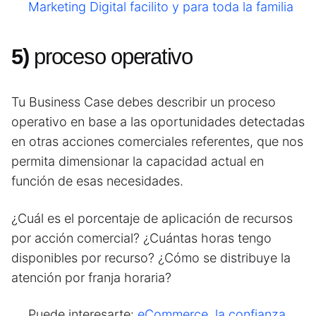
Marketing Digital facilito y para toda la familia
5)
proceso operativo
Tu Business Case debes describir un proceso
operativo en base a las oportunidades detectadas
en otras acciones comerciales referentes, que nos
permita dimensionar la capacidad actual en
función de esas necesidades.
¿Cuál es el porcentaje de aplicación de recursos
por acción comercial? ¿Cuántas horas tengo
disponibles por recurso? ¿Cómo se distribuye la
atención por franja horaria?
Puede interesarte:
eCommerce, la confianza