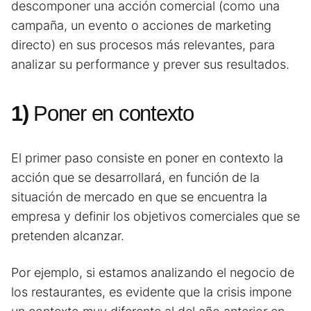
descomponer una acción comercial (como una
campaña, un evento o acciones de marketing
directo) en sus procesos más relevantes, para
analizar su performance y prever sus resultados.
1)
Poner en contexto
El primer paso consiste en poner en contexto la
acción que se desarrollará, en función de la
situación de mercado en que se encuentra la
empresa y definir los objetivos comerciales que se
pretenden alcanzar.
Por ejemplo, si estamos analizando el negocio de
los restaurantes, es evidente que la crisis impone