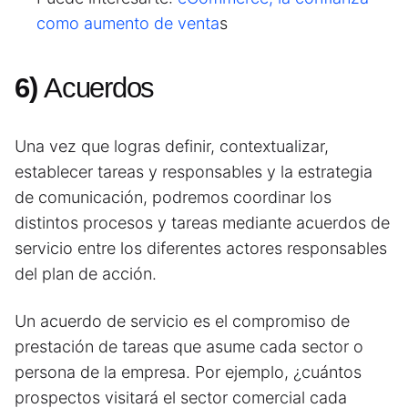
como aumento de venta
s
6)
Acuerdos
Una vez que logras definir, contextualizar,
establecer tareas y responsables y la estrategia
de comunicación, podremos coordinar los
distintos procesos y tareas mediante acuerdos de
servicio entre los diferentes actores responsables
del plan de acción.
Un acuerdo de servicio es el compromiso de
prestación de tareas que asume cada sector o
persona de la empresa. Por ejemplo, ¿cuántos
prospectos visitará el sector comercial cada