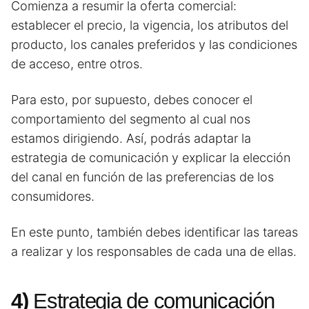
Comienza a resumir la oferta comercial:
establecer el precio, la vigencia, los atributos del
producto, los canales preferidos y las condiciones
de acceso, entre otros.
Para esto, por supuesto, debes conocer el
comportamiento del segmento al cual nos
estamos dirigiendo. Así, podrás adaptar la
estrategia de comunicación y explicar la elección
del canal en función de las preferencias de los
consumidores.
En este punto, también debes identificar las tareas
a realizar y los responsables de cada una de ellas.
4)
Estrategia de comunicación