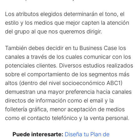
Los atributos elegidos determinarán el tono, el
estilo y los medios que mejor capten la atención
del grupo al que nos queremos dirigir.
También debes decidir en tu Business Case los
canales a través de los cuales comunicar con los
potenciales clientes. Diversos estudios realizados
sobre el comportamiento de los segmentos más
altos (dentro del nivel socioeconómico ABC1)
demuestran una mayor preferencia hacia canales
directos de información como el email y la
folletería gráfica, menor aceptación de medios
como el contacto telefónico y la venta personal.
Puede interesarte:
Diseña tu Plan de