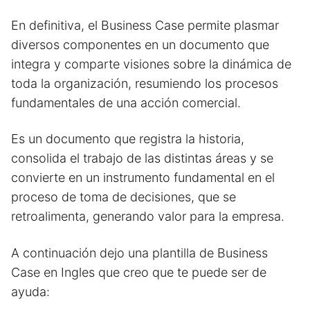
En definitiva, el Business Case permite plasmar
diversos componentes en un documento que
integra y comparte visiones sobre la dinámica de
toda la organización, resumiendo los procesos
fundamentales de una acción comercial.
Es un documento que registra la historia,
consolida el trabajo de las distintas áreas y se
convierte en un instrumento fundamental en el
proceso de toma de decisiones, que se
retroalimenta, generando valor para la empresa.
A continuación dejo una plantilla de Business
Case en Ingles que creo que te puede ser de
ayuda: