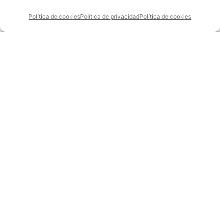
Política de cookies
Política de privacidad
Política de cookies