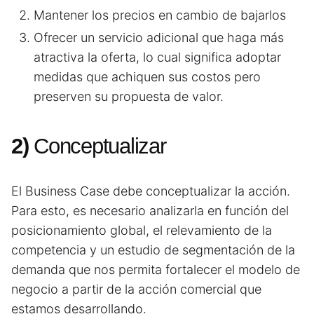
Mantener los precios en cambio de bajarlos
Ofrecer un servicio adicional que haga más
atractiva la oferta, lo cual significa adoptar
medidas que achiquen sus costos pero
preserven su propuesta de valor.
2)
Conceptualizar
El Business Case debe conceptualizar la acción.
Para esto, es necesario analizarla en función del
posicionamiento global, el relevamiento de la
competencia y un estudio de segmentación de la
demanda que nos permita fortalecer el modelo de
negocio a partir de la acción comercial que
estamos desarrollando.