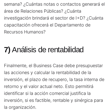
semana? ¿Cuántas notas o contactos generará el
área de Relaciones Públicas? ¿Cuánta
investigación brindará el sector de I+D? ¿Cuánta
capacitación ofrecerá el Departamento de
Recursos Humanos?
7)
Análisis de rentabilidad
Finalmente, el Business Case debe presupuestar
las acciones y calcular la rentabilidad de la
inversión, el plazo de recupero, la tasa interna de
retorno y el valor actual neto. Esto permitirá
identificar si la acción comercial justifica la
inversión, si es factible, rentable y sinérgica para
la organización.