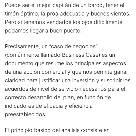
Puede ser el mejor capitán de un barco, tener el
timón óptimo, la proa adecuada y buenos vientos.
Pero si tenemos vendados los ojos difícilmente
podamos llegar a buen puerto.
Precisamente, un “caso de negocios”
(comúnmente llamado Business Case) es un
documento que resume los principales aspectos
de una acción comercial y que nos permite ganar
claridad para justificar una inversión y suscribir los
acuerdos de nivel de servicio necesarios para el
correcto desarrollo del plan, en función de
indicadores de eficacia y eficiencia
preestablecidos.
El principio básico del análisis consiste en