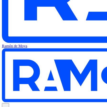
Ramón de Moya