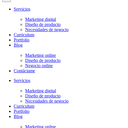
Servicios
Marketing digital
Diseño de producto
Necesidades de negocio
Curriculum
Portfolio
Blog
Marketing online
Diseño de producto
Negocio online
Contáctame
Servicios
Marketing digital
Diseño de producto
Necesidades de negocio
Curriculum
Portfolio
Blog
Marketing online