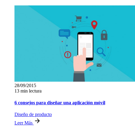
28/09/2015
13 min lectura
6 consejos para diseñar una aplicación móvil
Diseño de producto
Leer Más