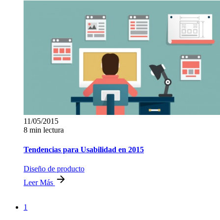
11/05/2015
8 min lectura
Tendencias para Usabilidad en 2015
Diseño de producto
Leer Más
1