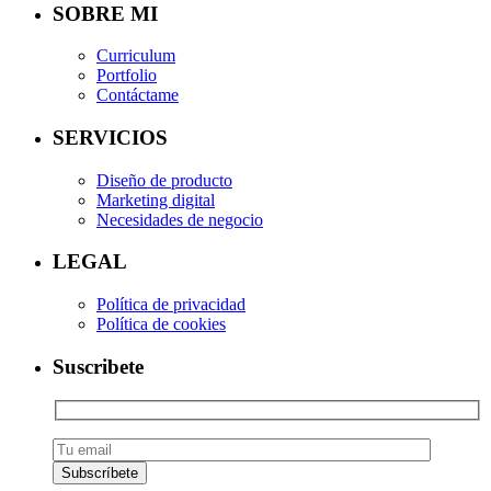
SOBRE MI
Curriculum
Portfolio
Contáctame
SERVICIOS
Diseño de producto
Marketing digital
Necesidades de negocio
LEGAL
Política de privacidad
Política de cookies
Suscribete
Subscríbete