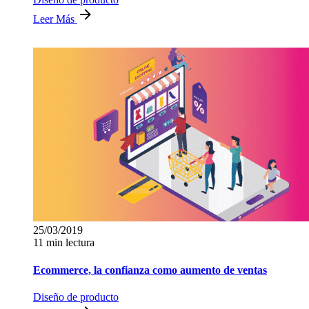
Leer Más
25/03/2019
11 min lectura
Ecommerce, la confianza como aumento de ventas
Diseño de producto