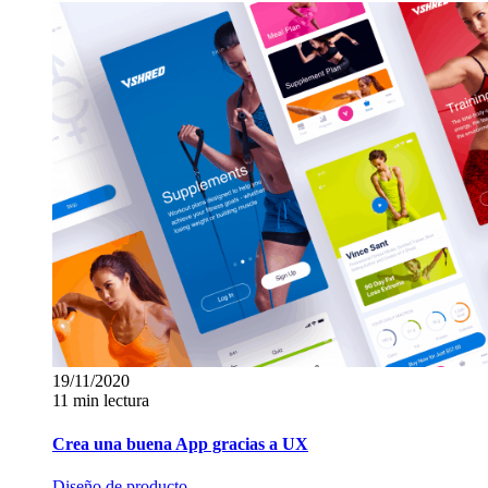
19/11/2020
11 min lectura
Crea una buena App gracias a UX
Diseño de producto