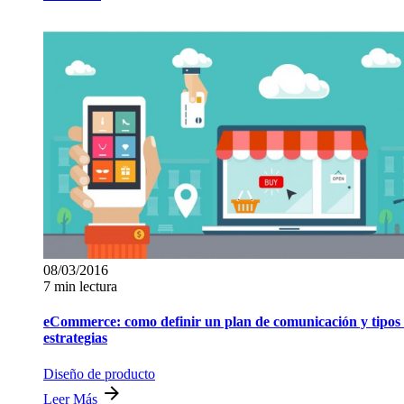
08/03/2016
7 min lectura
eCommerce: como definir un plan de comunicación y tipos
estrategias
Diseño de producto
Leer Más