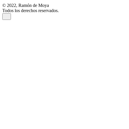
© 2022, Ramón de Moya
Todos los derechos reservados.