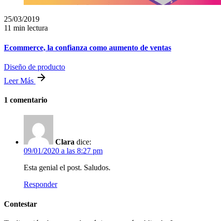
25/03/2019
11 min lectura
Ecommerce, la confianza como aumento de ventas
Diseño de producto
Leer Más
1 comentario
Clara
dice:
09/01/2020 a las 8:27 pm
Esta genial el post. Saludos.
Responder
Contestar