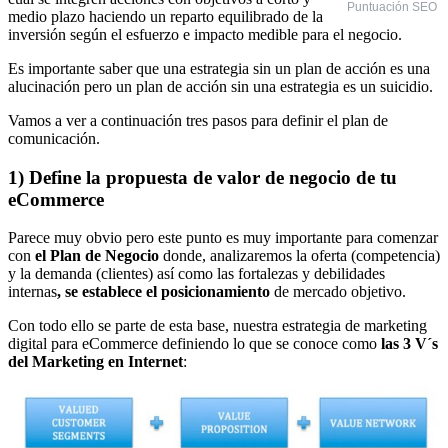
Puntuación SEO
medio plazo haciendo un reparto equilibrado de la
inversión según el esfuerzo e
impacto medible para el negocio.
Es importante saber que una estrategia sin un plan de acción es una
alucinación pero un plan de acción sin una estrategia es un suicidio.
Vamos a ver a continuación tres pasos para definir el plan de
comunicación.
1) Define la propuesta de valor de negocio de tu
eCommerce
Parece muy obvio pero este punto es muy importante para comenzar
con
el Plan de Negocio
donde, analizaremos la oferta (competencia)
y la demanda (clientes) así como las fortalezas y debilidades
internas
, se establece el posicionamiento
de mercado objetivo.
Con todo ello se parte de esta base, nuestra estrategia de marketing
digital para eCommerce definiendo lo que se conoce como
las 3 V´s
del Marketing en Internet
: