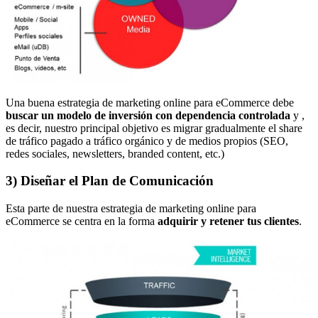
Una buena estrategia de marketing online para eCommerce debe
buscar un modelo de inversión con dependencia controlada
y ,
es decir, nuestro principal objetivo es migrar gradualmente el share
de tráfico pagado a tráfico orgánico y de medios propios (SEO,
redes sociales, newsletters, branded content, etc.)
3) Diseñar el Plan de Comunicación
Esta parte de nuestra estrategia de marketing online para
eCommerce se centra en la forma
adquirir y retener tus clientes
.