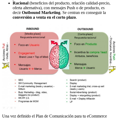
Racional
(beneficios del producto, relación calidad-precio,
oferta alternativa), con mensajes Push o de producto, es
decir
Outbound Marketing
. Se centran en conseguir la
conversión a venta en el corto plazo
.
Una vez definido el Plan de Comunicación para tu eCommerce