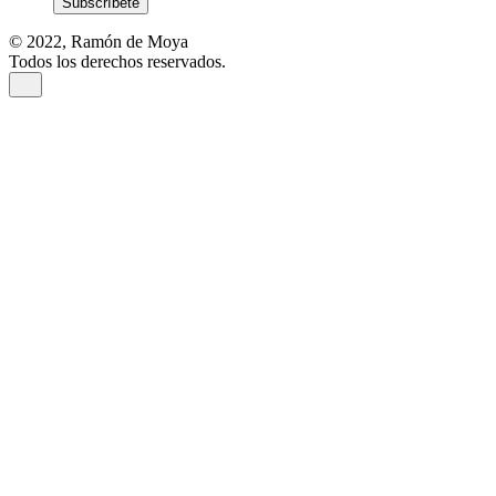
Subscríbete
© 2022, Ramón de Moya
Todos los derechos reservados.