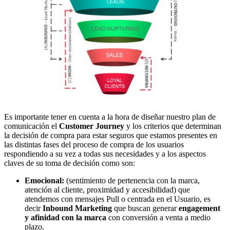
Es importante tener en cuenta a la hora de diseñar nuestro plan de
comunicación el
Customer Journey
y los criterios que determinan
la decisión de compra para estar seguros que estamos presentes en
las distintas fases del proceso de compra de los usuarios
respondiendo a su vez a todas sus necesidades y a los aspectos
claves de su toma de decisión como son:
Emocional:
(sentimiento de pertenencia con la marca,
atención al cliente, proximidad y accesibilidad) que
atendemos con mensajes Pull o centrada en el Usuario, es
decir
Inbound Marketing
que buscan generar
engagement
y afinidad con la marca
con conversión a venta a medio
plazo.