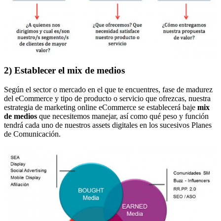
2) Establecer el mix de medios
Según el sector o mercado en el que te encuentres, fase de madurez
del eCommerce y tipo de producto o servicio que ofrezcas, nuestra
estrategia de marketing online eCommerce se establecerá baje
mix
de medios
que necesitemos manejar, así como qué peso y función
tendrá cada uno de nuestros assets digitales en los sucesivos Planes
de Comunicación.