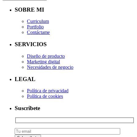
SOBRE MI
Curriculum
Portfolio
Contáctame
SERVICIOS
Diseño de producto
Marketing digital
Necesidades de negocio
LEGAL
Política de privacidad
Política de cookies
Suscribete