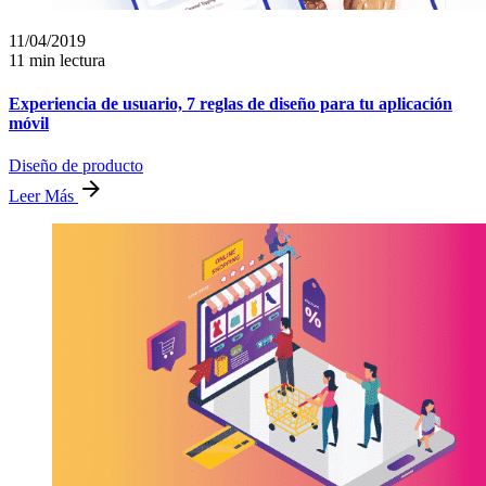
11/04/2019
11 min lectura
Experiencia de usuario, 7 reglas de diseño para tu aplicación
móvil
Diseño de producto
Leer Más