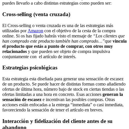
puedes llevarlo a cabo distintas estrategias como pueden ser:
Cross-selling (venta cruzada)
El Cross-selling o venta cruzada es una de las estrategias más
utilizadas por
Amazon
con el objetivo de la cesta de la compra
online. Si os has fijado habrás visto el mensaje de
“Los clientes que
han comprado este producto también han comprado…”
que
vincula
el producto que estás a punto de comprar, con otros muy
relacionados
y que pueden ser objeto de compra impulsiva
conjuntamente con el artículo de interés.
Estrategias psicológicas
Esta estrategia esta diseñada para generar una sensación de escasez
de un producto. Se puede hacer de distintas formas como añadiendo
ofertas de última hora, número bajo de stock en ciertas tiendas o las
ofertas limitadas a una hora en concreto. Esas acciones
generan la
sensación de escasez
e incentivan las posibles compras. Otras
acciones están enfocadas a la entrega “inmediata” o casi inmediata,
favoreciendo la sensación de tener el artículo en breves.
Interacción y fidelización del cliente antes de su
abandono