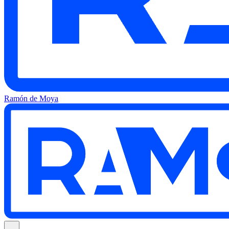
Ramón de Moya