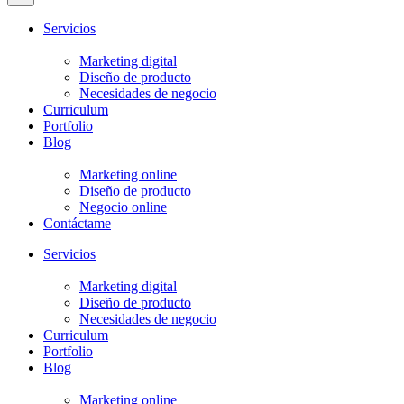
Servicios
Marketing digital
Diseño de producto
Necesidades de negocio
Curriculum
Portfolio
Blog
Marketing online
Diseño de producto
Negocio online
Contáctame
Servicios
Marketing digital
Diseño de producto
Necesidades de negocio
Curriculum
Portfolio
Blog
Marketing online