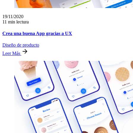
19/11/2020
11 min lectura
Crea una buena App gracias a UX
Diseño de producto
Leer Más