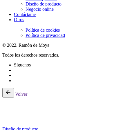
Diseño de producto
Negocio online
Contáctame
Otros
Política de cookies
Política de privacidad
© 2022, Ramón de Moya
Todos los derechos reservados.
Síguenos
Volver
Diseño de producto