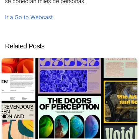
se conectan miles de personas.
Ir a Go to Webcast
Related Posts