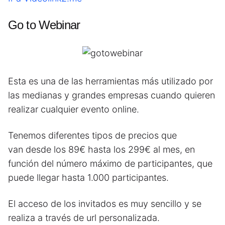
Go to Webinar
Esta es una de las herramientas más utilizado por
las medianas y grandes empresas cuando quieren
realizar cualquier evento online.
Tenemos diferentes tipos de precios que
van desde los 89€ hasta los 299€ al mes, en
función del número máximo de participantes, que
puede llegar hasta 1.000 participantes.
El acceso de los invitados es muy sencillo y se
realiza a través de url personalizada.