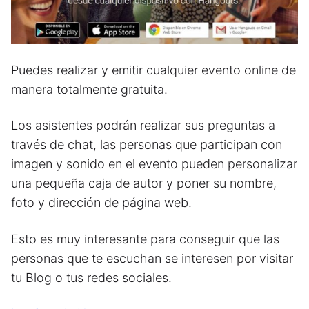
Puedes realizar y emitir cualquier evento online de
manera totalmente gratuita.
Los asistentes podrán realizar sus preguntas a
través de chat, las personas que participan con
imagen y sonido en el evento pueden personalizar
una pequeña caja de autor y poner su nombre,
foto y dirección de página web.
Esto es muy interesante para conseguir que las
personas que te escuchan se interesen por visitar
tu Blog o tus redes sociales.