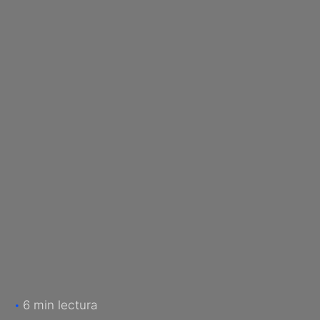
6 min lectura