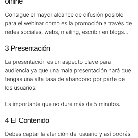
online
Consigue el mayor alcance de difusión posible
para el webinar como es la promoción a través de
redes sociales, webs, mailing, escribir en blogs…
3 Presentación
La presentación es un aspecto clave para
audiencia ya que una mala presentación hará que
tengas una alta tasa de abandono por parte de
los usuarios.
Es importante que no dure más de 5 minutos.
4 El Contenido
Debes captar la atención del usuario y así podrás