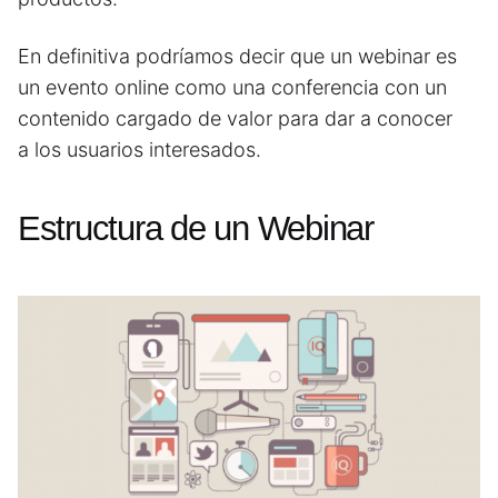
En definitiva podríamos decir que un webinar es
un evento online como una conferencia con un
contenido cargado de valor para dar a conocer
a los usuarios interesados.
Estructura de un Webinar