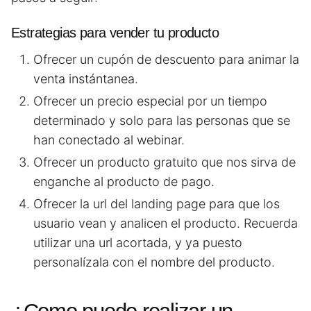
Estrategias para vender tu producto
Ofrecer un cupón de descuento para animar la
venta instántanea.
Ofrecer un precio especial por un tiempo
determinado y solo para las personas que se
han conectado al webinar.
Ofrecer un producto gratuito que nos sirva de
enganche al producto de pago.
Ofrecer la url del landing page para que los
usuario vean y analicen el producto. Recuerda
utilizar una url acortada, y ya puesto
personalízala con el nombre del producto.