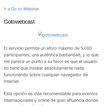
Ir a Go to Webinar
Gotowebcast
El servicio permite un aforo máximo de 5.000
participantes, una auténtica barbaridad, y lo que
me parece un punto a su favor es que el usuario
no tiene que instalar absolutamente nada
funcionando sobre cualquier navegador de
Internet.
Esta opción es más recomendable para eventos
internacionales y online de gran afluencia donde