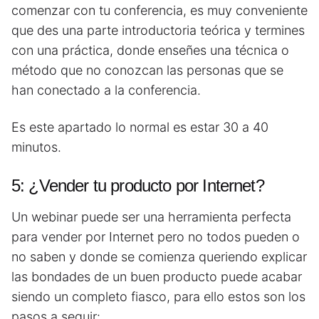
comenzar con tu conferencia, es muy conveniente
que des una parte introductoria teórica y termines
con una práctica, donde enseñes una técnica o
método que no conozcan las personas que se
han conectado a la conferencia.
Es este apartado lo normal es estar 30 a 40
minutos.
5: ¿Vender tu producto por Internet?
Un webinar puede ser una herramienta perfecta
para vender por Internet pero no todos pueden o
no saben y donde se comienza queriendo explicar
las bondades de un buen producto puede acabar
siendo un completo fiasco, para ello estos son los
pasos a seguir: