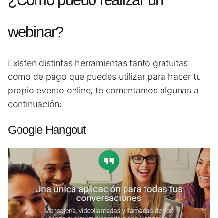
¿Como puedo realizar un
webinar?
Existen distintas herramientas tanto gratuitas
como de pago que puedes utilizar para hacer tu
propio evento online, te comentamos algunas a
continuación:
Google Hangout