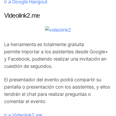
Ir a Google Hangout
Videolink2.me
La herramienta es totalmente gratuita
permite importar a los asistentes desde Google+
y Facebook, pudiendo realizar una invitación en
cuestión de segundos.
El presentador del evento podrá compartir su
pantalla o presentación con los asistentes, y ellos
tendrán el chat para realizar preguntas o
comentar el evento.
Ir a Videolink2.me