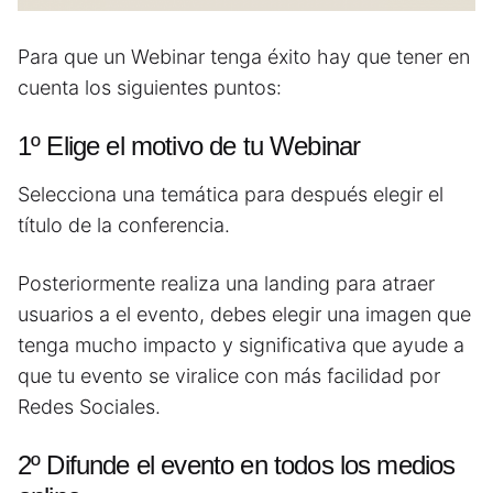
Para que un Webinar tenga éxito hay que tener en
cuenta los siguientes puntos:
1º Elige el motivo de tu Webinar
Selecciona una temática para después elegir el
título de la conferencia.
Posteriormente realiza una landing para atraer
usuarios a el evento, debes elegir una imagen que
tenga mucho impacto y significativa que ayude a
que tu evento se viralice con más facilidad por
Redes Sociales.
2º Difunde el evento en todos los medios